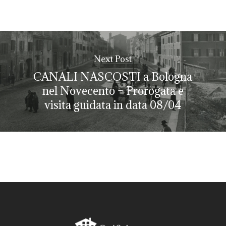
Next Post
CANALI NASCOSTI a Bologna
nel Novecento – Prorogata e
visita guidata in data 08/04