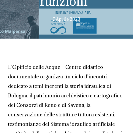
funzioni”
7 Aprile 2023
L’Opificio delle Acque – Centro didattico
documentale organizza un ciclo d’incontri
dedicato a temi inerenti la storia idraulica di
Bologna, il patrimonio archivistico e cartografico
dei Consorzi di Reno e di Savena, la
conservazione delle strutture tuttora esistenti,
testimonianze del Sistema idraulico artificiale