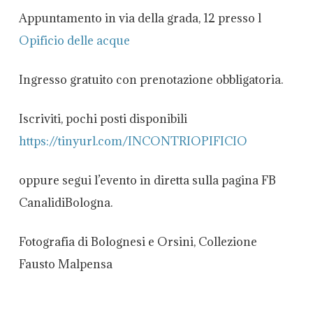
Appuntamento in via della grada, 12 presso l
Opificio delle acque
Ingresso gratuito con prenotazione obbligatoria.
Iscriviti, pochi posti disponibili
https://tinyurl.com/INCONTRIOPIFICIO
oppure segui l’evento in diretta sulla pagina FB
CanalidiBologna.
Fotografia di Bolognesi e Orsini, Collezione
Fausto Malpensa