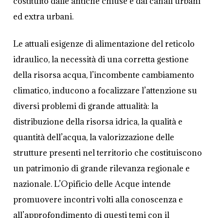
costituito dalle antiche chiuse e dai canali urbani
ed extra urbani.
Le attuali esigenze di alimentazione del reticolo
idraulico, la necessità di una corretta gestione
della risorsa acqua, l’incombente cambiamento
climatico, inducono a focalizzare l’attenzione su
diversi problemi di grande attualità: la
distribuzione della risorsa idrica, la qualità e
quantità dell’acqua, la valorizzazione delle
strutture presenti nel territorio che costituiscono
un patrimonio di grande rilevanza regionale e
nazionale. L’Opificio delle Acque intende
promuovere incontri volti alla conoscenza e
all’approfondimento di questi temi con il