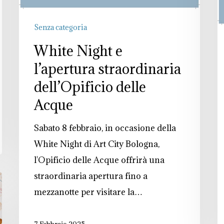
Senza categoria
White Night e
l’apertura straordinaria
dell’Opificio delle
Acque
Sabato 8 febbraio, in occasione della
White Night di Art City Bologna,
l'Opificio delle Acque offrirà una
straordinaria apertura fino a
mezzanotte per visitare la…