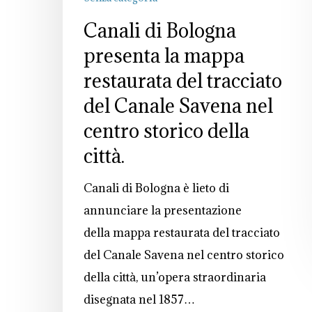
Canali di Bologna
presenta la mappa
restaurata del tracciato
del Canale Savena nel
centro storico della
città.
Canali di Bologna è lieto di
annunciare la presentazione
della mappa restaurata del tracciato
del Canale Savena nel centro storico
della città, un’opera straordinaria
disegnata nel 1857…