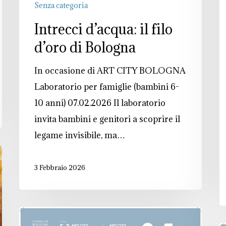
Senza categoria
Intrecci d’acqua: il filo
d’oro di Bologna
In occasione di ART CITY BOLOGNA
Laboratorio per famiglie (bambini 6-
10 anni) 07.02.2026 Il laboratorio
invita bambini e genitori a scoprire il
legame invisibile, ma…
3 Febbraio 2026
White