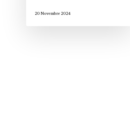
20 Novembre 2024