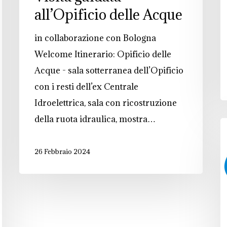
all’Opificio delle Acque
in collaborazione con Bologna
Welcome Itinerario: Opificio delle
Acque - sala sotterranea dell’Opificio
con i resti dell’ex Centrale
Idroelettrica, sala con ricostruzione
della ruota idraulica, mostra…
C
26 Febbraio 2024