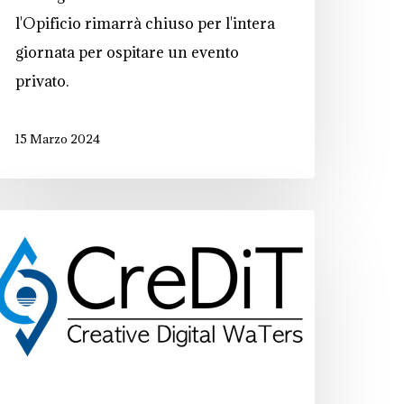
l'Opificio rimarrà chiuso per l'intera
giornata per ospitare un evento
privato.
15 Marzo 2024
reDiT