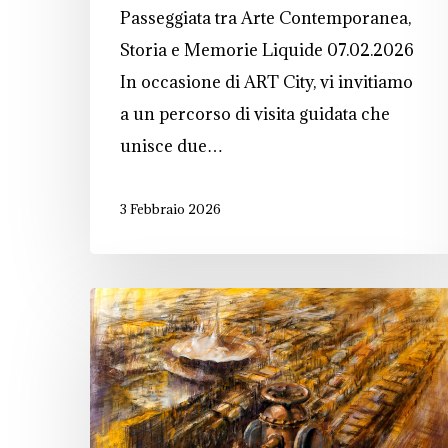
Passeggiata tra Arte Contemporanea,
Storia e Memorie Liquide 07.02.2026
In occasione di ART City, vi invitiamo
a un percorso di visita guidata che
unisce due…
3 Febbraio 2026
Comunicazione
di
servizio