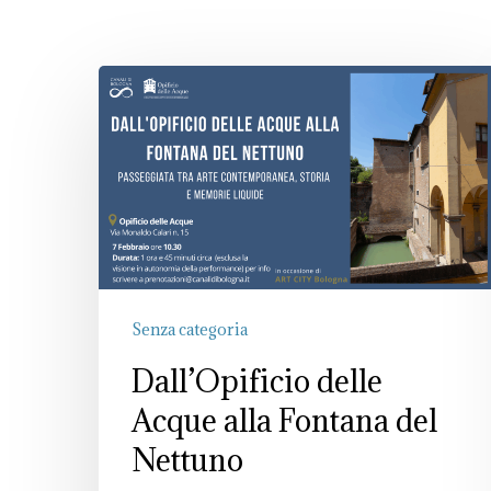
Dall’Opificio
delle
Acque
alla
Fontana
del
Nettuno
Senza categoria
Dall’Opificio delle
Acque alla Fontana del
Nettuno