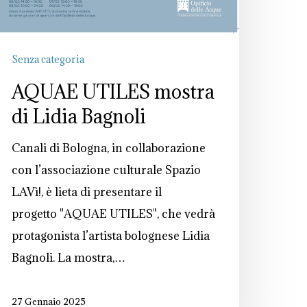
Senza categoria
AQUAE UTILES mostra
di Lidia Bagnoli
Canali di Bologna, in collaborazione
con l’associazione culturale Spazio
LAVì!, è lieta di presentare il
progetto "AQUAE UTILES", che vedrà
protagonista l’artista bolognese Lidia
Bagnoli. La mostra,…
27 Gennaio 2025