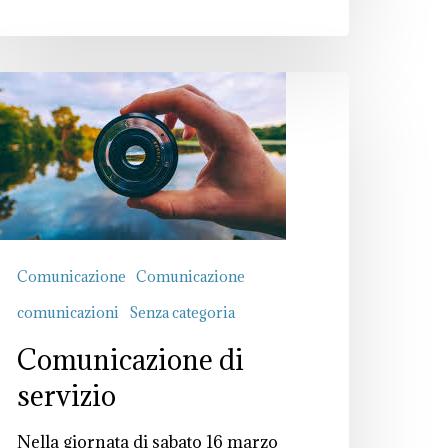
omunicazione
i
ervizio
Comunicazione
Comunicazione
comunicazioni
Senza categoria
Comunicazione di
servizio
Nella giornata di sabato 16 marzo