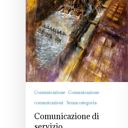
Comunicazione
Comunicazione
comunicazioni
Senza categoria
Comunicazione di
servizio