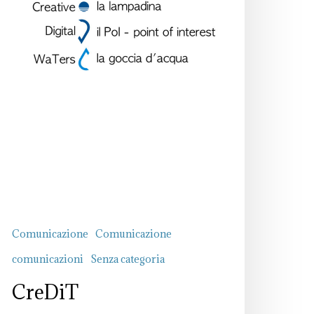
Comunicazione
Comunicazione
comunicazioni
Senza categoria
CreDiT