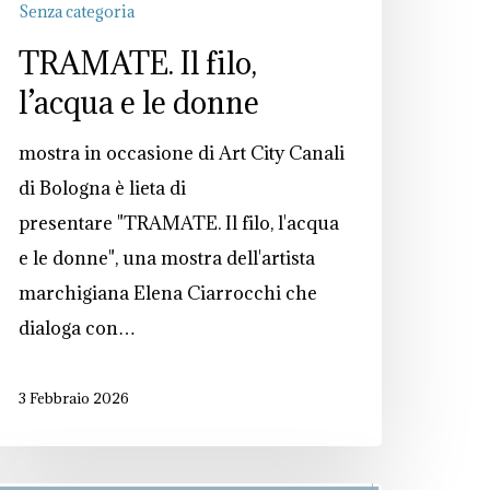
Senza categoria
TRAMATE. Il filo,
l’acqua e le donne
mostra in occasione di Art City Canali
di Bologna è lieta di
presentare "TRAMATE. Il filo, l'acqua
e le donne", una mostra dell'artista
marchigiana Elena Ciarrocchi che
dialoga con…
3 Febbraio 2026